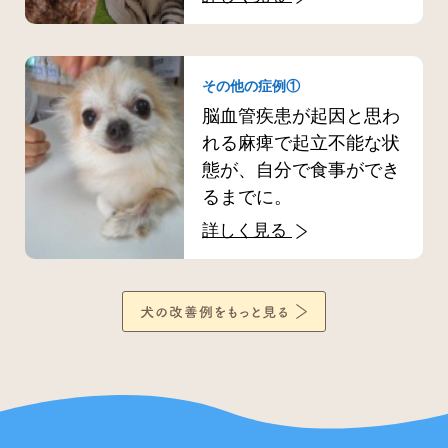
その他の症例①
脳血管疾患が起因と思わ
れる麻痺で起立不能な状
態が、自分で食事ができ
るまでに。
詳しく見る