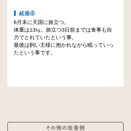
経過④
6月末に天国に旅立つ。
体重は13㎏。旅立つ3日前までは食事も自
力でとれていたという事。
最後は飼い主様に抱かれながら眠っていっ
たという事です。